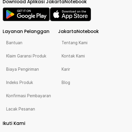
Download Aplikasi JakartaNotebook
Layanan Pelanggan
JakartaNotebook
Bantuan
Tentang Kami
Klaim Garansi Produk
Kontak Kami
Biaya Pengiriman
Karir
Indeks Produk
Blog
Konfirmasi Pembayaran
Lacak Pesanan
Ikuti Kami