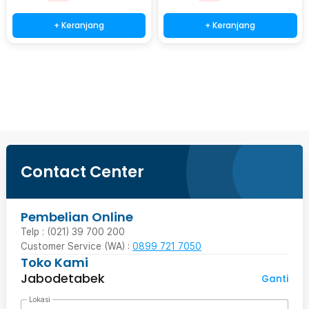
+ Keranjang
+ Keranjang
Beli Sekarang
Contact Center
Pembelian Online
Telp : (021) 39 700 200
Customer Service (WA) :
0899 721 7050
Toko Kami
Jabodetabek
Ganti
Lokasi