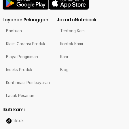
Layanan Pelanggan
JakartaNotebook
Bantuan
Tentang Kami
Klaim Garansi Produk
Kontak Kami
Biaya Pengiriman
Karir
Indeks Produk
Blog
Konfirmasi Pembayaran
Lacak Pesanan
Ikuti Kami
Tiktok