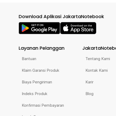
Download Aplikasi JakartaNotebook
Layanan Pelanggan
JakartaNoteb
Bantuan
Tentang Kami
Klaim Garansi Produk
Kontak Kami
Biaya Pengiriman
Karir
Indeks Produk
Blog
Konfirmasi Pembayaran