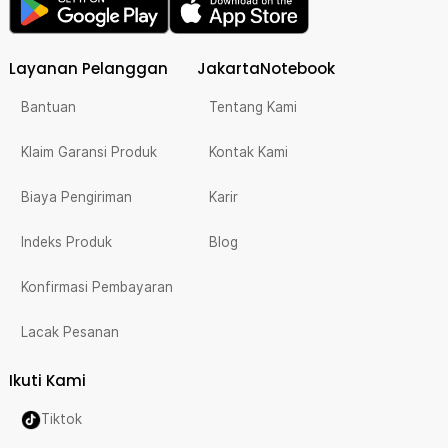
Layanan Pelanggan
JakartaNotebook
Bantuan
Tentang Kami
Klaim Garansi Produk
Kontak Kami
Biaya Pengiriman
Karir
Indeks Produk
Blog
Konfirmasi Pembayaran
Lacak Pesanan
Ikuti Kami
Tiktok