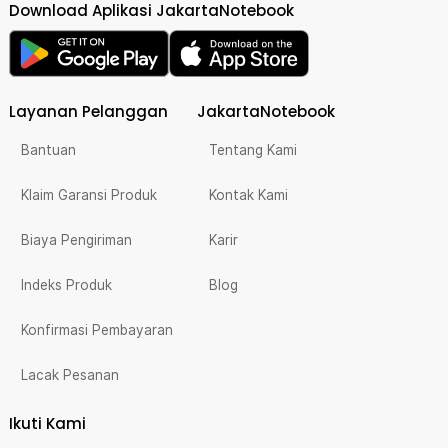
Download Aplikasi JakartaNotebook
Layanan Pelanggan
JakartaNotebook
Bantuan
Tentang Kami
Klaim Garansi Produk
Kontak Kami
Biaya Pengiriman
Karir
Indeks Produk
Blog
Konfirmasi Pembayaran
Lacak Pesanan
Ikuti Kami