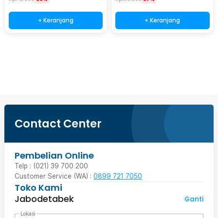
+ Keranjang
+ Keranjang
Beli Sekarang
Contact Center
Pembelian Online
Telp : (021) 39 700 200
Customer Service (WA) :
0899 721 7050
Toko Kami
Jabodetabek
Ganti
Lokasi