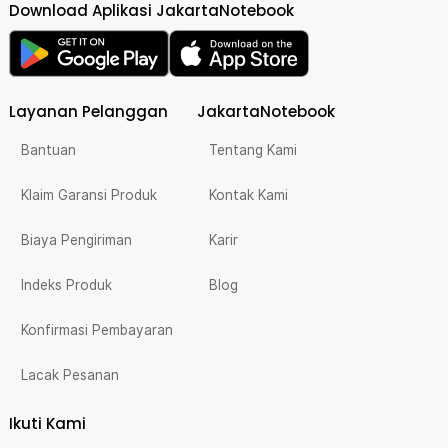
Download Aplikasi JakartaNotebook
Layanan Pelanggan
JakartaNotebook
Bantuan
Tentang Kami
Klaim Garansi Produk
Kontak Kami
Biaya Pengiriman
Karir
Indeks Produk
Blog
Konfirmasi Pembayaran
Lacak Pesanan
Ikuti Kami