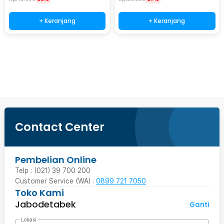
+ Keranjang
+ Keranjang
Beli Sekarang
Contact Center
Pembelian Online
Telp : (021) 39 700 200
Customer Service (WA) :
0899 721 7050
Toko Kami
Jabodetabek
Ganti
Lokasi