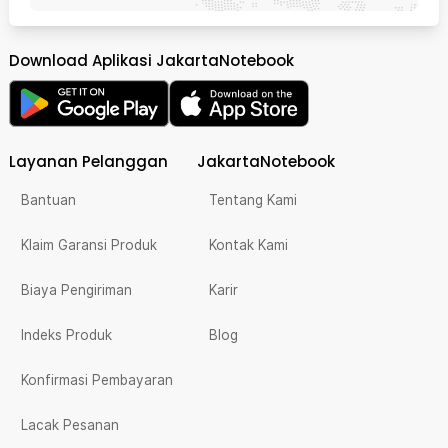
Download Aplikasi JakartaNotebook
Layanan Pelanggan
JakartaNotebook
Bantuan
Tentang Kami
Klaim Garansi Produk
Kontak Kami
Biaya Pengiriman
Karir
Indeks Produk
Blog
Konfirmasi Pembayaran
Lacak Pesanan