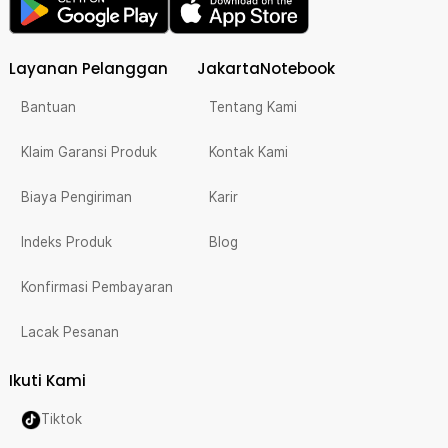
Layanan Pelanggan
JakartaNotebook
Bantuan
Tentang Kami
Klaim Garansi Produk
Kontak Kami
Biaya Pengiriman
Karir
Indeks Produk
Blog
Konfirmasi Pembayaran
Lacak Pesanan
Ikuti Kami
Tiktok