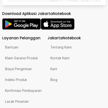
Download Aplikasi JakartaNotebook
Layanan Pelanggan
JakartaNotebook
Bantuan
Tentang Kami
Klaim Garansi Produk
Kontak Kami
Biaya Pengiriman
Karir
Indeks Produk
Blog
Konfirmasi Pembayaran
Lacak Pesanan