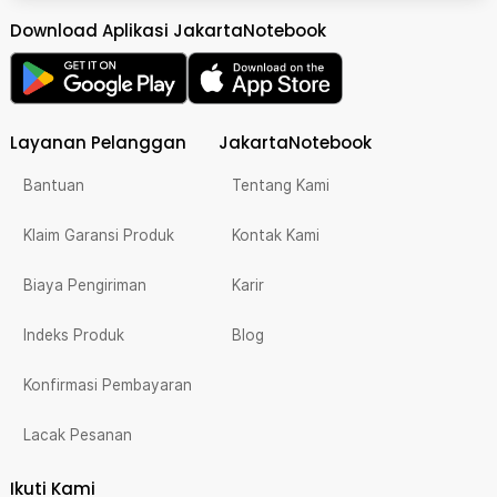
Download Aplikasi JakartaNotebook
Layanan Pelanggan
JakartaNotebook
Bantuan
Tentang Kami
Klaim Garansi Produk
Kontak Kami
Biaya Pengiriman
Karir
Indeks Produk
Blog
Konfirmasi Pembayaran
Lacak Pesanan
Ikuti Kami