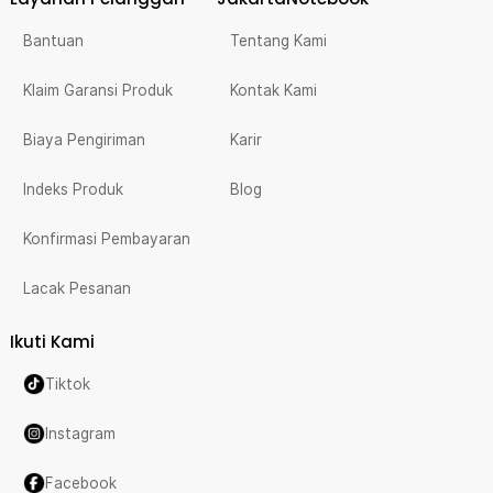
Bantuan
Tentang Kami
Klaim Garansi Produk
Kontak Kami
Biaya Pengiriman
Karir
Indeks Produk
Blog
Konfirmasi Pembayaran
Lacak Pesanan
Ikuti Kami
Tiktok
Instagram
Facebook