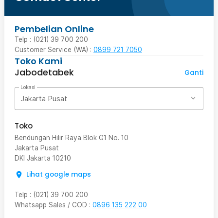
Pembelian Online
Telp : (021) 39 700 200
Customer Service (WA) :
0899 721 7050
Toko Kami
Jabodetabek
Ganti
Lokasi
Jakarta Pusat
Toko
Bendungan Hilir Raya Blok G1 No. 10
Jakarta Pusat
DKI Jakarta
10210
Lihat google maps
Telp
:
(021) 39 700 200
Whatsapp Sales / COD
:
0896 135 222 00