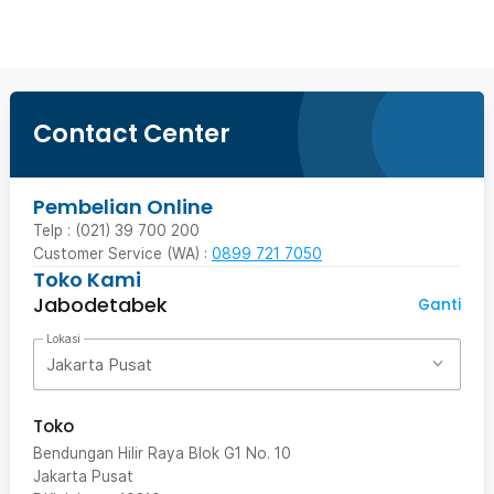
Contact Center
Pembelian Online
Telp : (021) 39 700 200
Customer Service (WA) :
0899 721 7050
Toko Kami
Jabodetabek
Ganti
Lokasi
Jakarta Pusat
Toko
Bendungan Hilir Raya Blok G1 No. 10
Jakarta Pusat