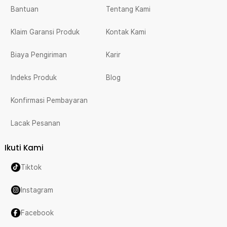
Bantuan
Tentang Kami
Klaim Garansi Produk
Kontak Kami
Biaya Pengiriman
Karir
Indeks Produk
Blog
Konfirmasi Pembayaran
Lacak Pesanan
Ikuti Kami
Tiktok
Instagram
Facebook