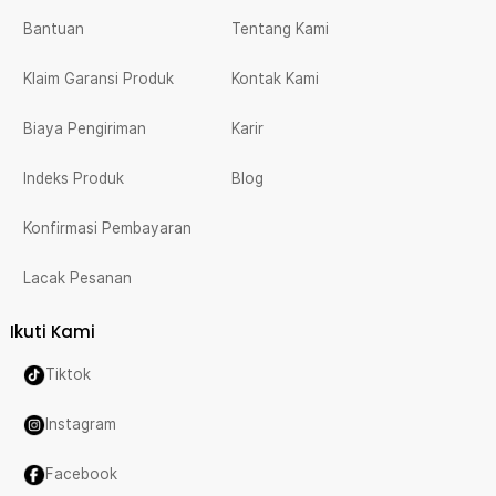
Bantuan
Tentang Kami
Klaim Garansi Produk
Kontak Kami
Biaya Pengiriman
Karir
Indeks Produk
Blog
Konfirmasi Pembayaran
Lacak Pesanan
Ikuti Kami
Tiktok
Instagram
Facebook