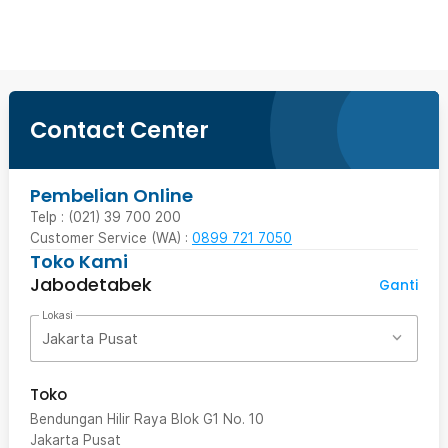
Contact Center
Pembelian Online
Telp : (021) 39 700 200
Customer Service (WA) :
0899 721 7050
Toko Kami
Jabodetabek
Ganti
Lokasi
Jakarta Pusat
Toko
Bendungan Hilir Raya Blok G1 No. 10
Jakarta Pusat