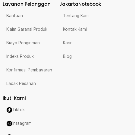
Layanan Pelanggan
JakartaNotebook
Bantuan
Tentang Kami
Klaim Garansi Produk
Kontak Kami
Biaya Pengiriman
Karir
Indeks Produk
Blog
Konfirmasi Pembayaran
Lacak Pesanan
Ikuti Kami
Tiktok
Instagram