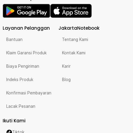
Layanan Pelanggan
JakartaNotebook
Bantuan
Tentang Kami
Klaim Garansi Produk
Kontak Kami
Biaya Pengiriman
Karir
Indeks Produk
Blog
Konfirmasi Pembayaran
Lacak Pesanan
Ikuti Kami
Tiktok