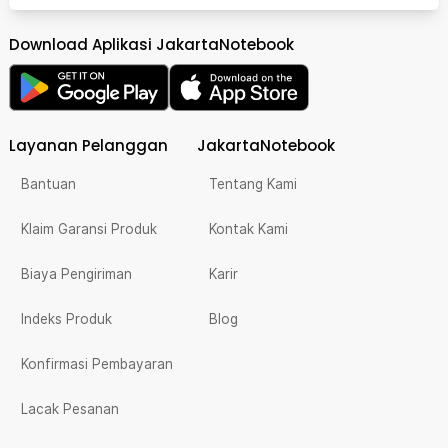
Download Aplikasi JakartaNotebook
Layanan Pelanggan
JakartaNotebook
Bantuan
Tentang Kami
Klaim Garansi Produk
Kontak Kami
Biaya Pengiriman
Karir
Indeks Produk
Blog
Konfirmasi Pembayaran
Lacak Pesanan