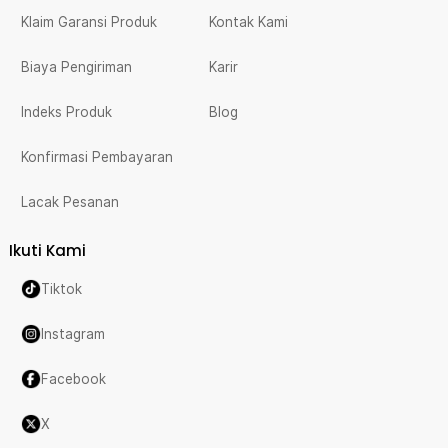
Klaim Garansi Produk
Kontak Kami
Biaya Pengiriman
Karir
Indeks Produk
Blog
Konfirmasi Pembayaran
Lacak Pesanan
Ikuti Kami
Tiktok
Instagram
Facebook
X