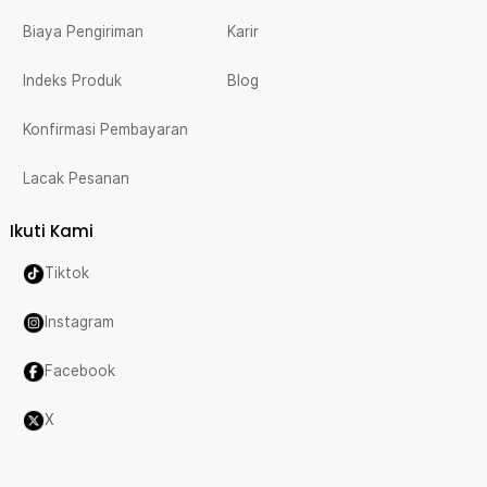
Biaya Pengiriman
Karir
Indeks Produk
Blog
Konfirmasi Pembayaran
Lacak Pesanan
Ikuti Kami
Tiktok
Instagram
Facebook
X