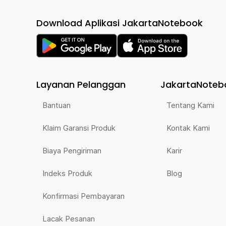
Download Aplikasi JakartaNotebook
Layanan Pelanggan
JakartaNoteb
Bantuan
Tentang Kami
Klaim Garansi Produk
Kontak Kami
Biaya Pengiriman
Karir
Indeks Produk
Blog
Konfirmasi Pembayaran
Lacak Pesanan