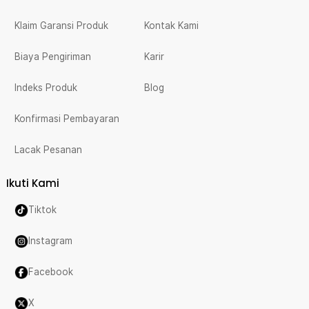
Klaim Garansi Produk
Kontak Kami
Biaya Pengiriman
Karir
Indeks Produk
Blog
Konfirmasi Pembayaran
Lacak Pesanan
Ikuti Kami
Tiktok
Instagram
Facebook
X