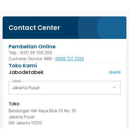
Contact Center
Pembelian Online
Telp : (021) 39 700 200
Customer Service (WA) :
0899 721 7050
Toko Kami
Jabodetabek
Ganti
Lokasi
Jakarta Pusat
Toko
Bendungan Hilir Raya Blok G1 No. 10
Jakarta Pusat
DKI Jakarta
10210