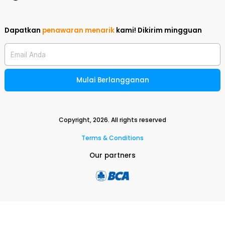
Dapatkan
penawaran menarik
kami!
Dikirim mingguan
Email Anda
Mulai Berlangganan
Copyright,
2026
. All rights reserved
Terms & Conditions
Our partners