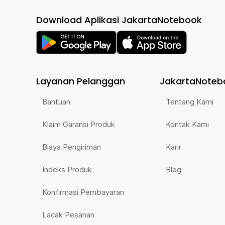
Download Aplikasi JakartaNotebook
Layanan Pelanggan
JakartaNoteb
Bantuan
Tentang Kami
Klaim Garansi Produk
Kontak Kami
Biaya Pengiriman
Karir
Indeks Produk
Blog
Konfirmasi Pembayaran
Lacak Pesanan