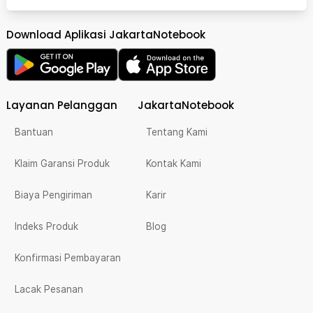
Download Aplikasi JakartaNotebook
Layanan Pelanggan
JakartaNotebook
Bantuan
Tentang Kami
Klaim Garansi Produk
Kontak Kami
Biaya Pengiriman
Karir
Indeks Produk
Blog
Konfirmasi Pembayaran
Lacak Pesanan