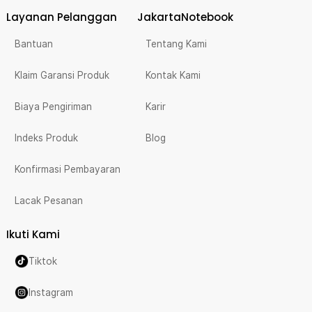
Layanan Pelanggan
JakartaNotebook
Bantuan
Tentang Kami
Klaim Garansi Produk
Kontak Kami
Biaya Pengiriman
Karir
Indeks Produk
Blog
Konfirmasi Pembayaran
Lacak Pesanan
Ikuti Kami
Tiktok
Instagram