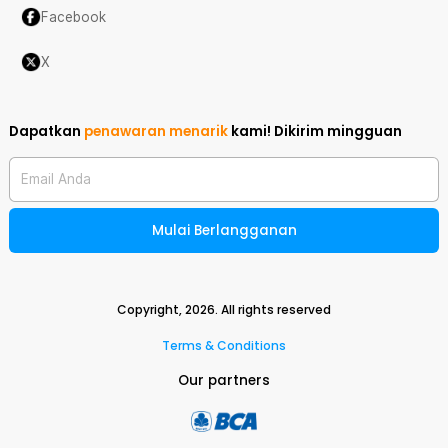
Facebook
X
Dapatkan
penawaran menarik
kami!
Dikirim mingguan
Email Anda
Mulai Berlangganan
Copyright,
2026
. All rights reserved
Terms & Conditions
Our partners