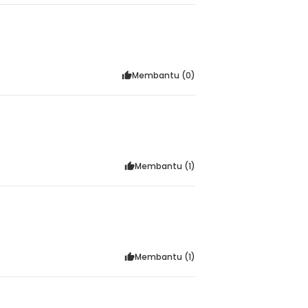
Membantu (
0
)
Membantu (
1
)
Membantu (
1
)