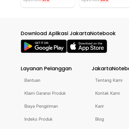
Download Aplikasi JakartaNotebook
Layanan Pelanggan
JakartaNoteb
Bantuan
Tentang Kami
Klaim Garansi Produk
Kontak Kami
Biaya Pengiriman
Karir
Indeks Produk
Blog