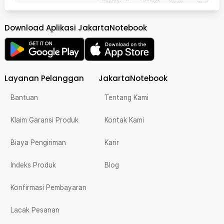
Download Aplikasi JakartaNotebook
Layanan Pelanggan
JakartaNotebook
Bantuan
Tentang Kami
Klaim Garansi Produk
Kontak Kami
Biaya Pengiriman
Karir
Indeks Produk
Blog
Konfirmasi Pembayaran
Lacak Pesanan