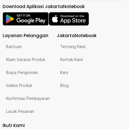
Download Aplikasi JakartaNotebook
Layanan Pelanggan
JakartaNotebook
Bantuan
Tentang Kami
Klaim Garansi Produk
Kontak Kami
Biaya Pengiriman
Karir
Indeks Produk
Blog
Konfirmasi Pembayaran
Lacak Pesanan
Ikuti Kami