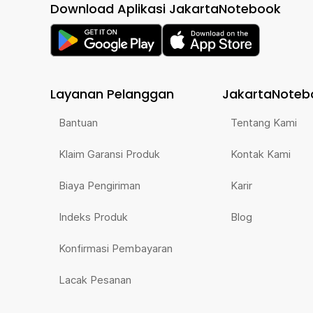
Download Aplikasi JakartaNotebook
Layanan Pelanggan
JakartaNoteb
Bantuan
Tentang Kami
Klaim Garansi Produk
Kontak Kami
Biaya Pengiriman
Karir
Indeks Produk
Blog
Konfirmasi Pembayaran
Lacak Pesanan