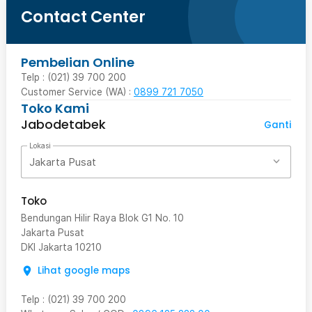
Contact Center
Pembelian Online
Telp : (021) 39 700 200
Customer Service (WA) :
0899 721 7050
Toko Kami
Jabodetabek
Ganti
Lokasi
Jakarta Pusat
Toko
Bendungan Hilir Raya Blok G1 No. 10
Jakarta Pusat
DKI Jakarta
10210
Lihat google maps
Telp
:
(021) 39 700 200