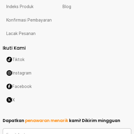
Indeks Produk
Blog
Konfirmasi Pembayaran
Lacak Pesanan
Ikuti Kami
Tiktok
Instagram
Facebook
X
Dapatkan
penawaran menarik
kami!
Dikirim mingguan