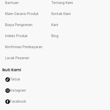
Bantuan
Tentang Kami
Klaim Garansi Produk
Kontak Kami
Biaya Pengiriman
Karir
Indeks Produk
Blog
Konfirmasi Pembayaran
Lacak Pesanan
Ikuti Kami
Tiktok
Instagram
Facebook