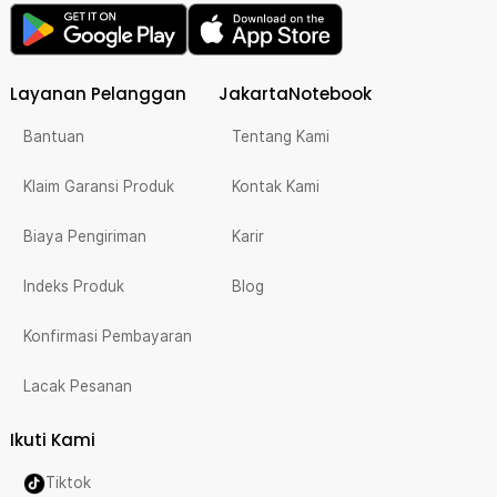
Layanan Pelanggan
JakartaNotebook
Bantuan
Tentang Kami
Klaim Garansi Produk
Kontak Kami
Biaya Pengiriman
Karir
Indeks Produk
Blog
Konfirmasi Pembayaran
Lacak Pesanan
Ikuti Kami
Tiktok