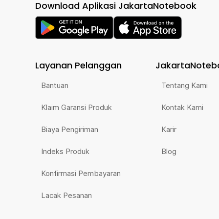
Download Aplikasi JakartaNotebook
Layanan Pelanggan
JakartaNoteb
Bantuan
Tentang Kami
Klaim Garansi Produk
Kontak Kami
Biaya Pengiriman
Karir
Indeks Produk
Blog
Konfirmasi Pembayaran
Lacak Pesanan