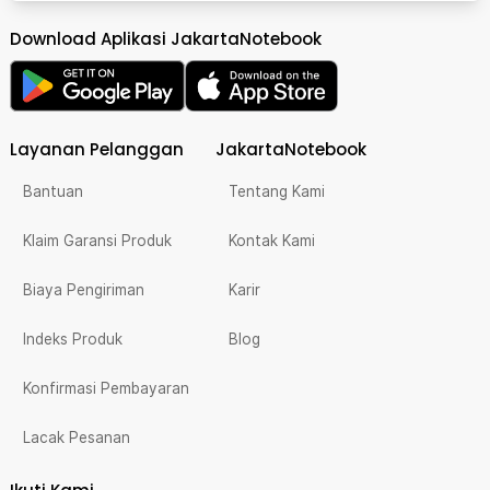
Download Aplikasi JakartaNotebook
Layanan Pelanggan
JakartaNotebook
Bantuan
Tentang Kami
Klaim Garansi Produk
Kontak Kami
Biaya Pengiriman
Karir
Indeks Produk
Blog
Konfirmasi Pembayaran
Lacak Pesanan