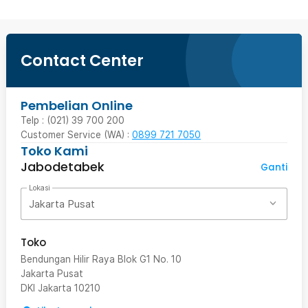
Contact Center
Pembelian Online
Telp : (021) 39 700 200
Customer Service (WA) :
0899 721 7050
Toko Kami
Jabodetabek
Ganti
Lokasi
Jakarta Pusat
Toko
Bendungan Hilir Raya Blok G1 No. 10
Jakarta Pusat
DKI Jakarta
10210