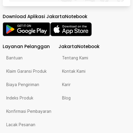
Download Aplikasi JakartaNotebook
Layanan Pelanggan
JakartaNotebook
Bantuan
Tentang Kami
Klaim Garansi Produk
Kontak Kami
Biaya Pengiriman
Karir
Indeks Produk
Blog
Konfirmasi Pembayaran
Lacak Pesanan