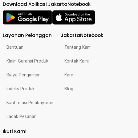
Download Aplikasi JakartaNotebook
Layanan Pelanggan
JakartaNotebook
Bantuan
Tentang Kami
Klaim Garansi Produk
Kontak Kami
Biaya Pengiriman
Karir
Indeks Produk
Blog
Konfirmasi Pembayaran
Lacak Pesanan
Ikuti Kami