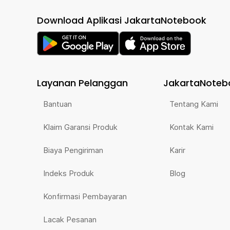
Download Aplikasi JakartaNotebook
Layanan Pelanggan
JakartaNoteb
Bantuan
Tentang Kami
Klaim Garansi Produk
Kontak Kami
Biaya Pengiriman
Karir
Indeks Produk
Blog
Konfirmasi Pembayaran
Lacak Pesanan