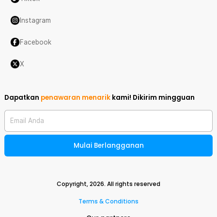
Instagram
Facebook
X
Dapatkan
penawaran menarik
kami!
Dikirim mingguan
Email Anda
Mulai Berlangganan
Copyright,
2026
. All rights reserved
Terms & Conditions