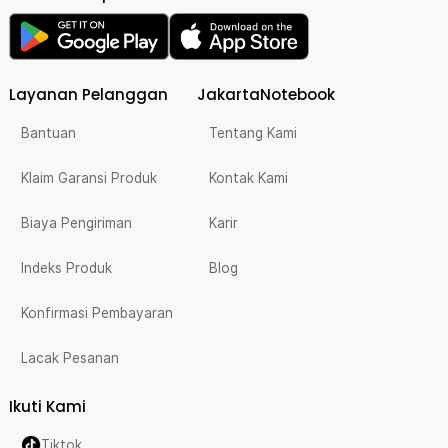
Layanan Pelanggan
JakartaNotebook
Bantuan
Tentang Kami
Klaim Garansi Produk
Kontak Kami
Biaya Pengiriman
Karir
Indeks Produk
Blog
Konfirmasi Pembayaran
Lacak Pesanan
Ikuti Kami
Tiktok