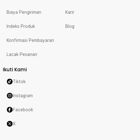
Biaya Pengiriman
Karir
Indeks Produk
Blog
Konfirmasi Pembayaran
Lacak Pesanan
Ikuti Kami
Tiktok
Instagram
Facebook
X