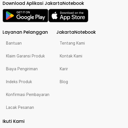
Download Aplikasi JakartaNotebook
Layanan Pelanggan
JakartaNotebook
Bantuan
Tentang Kami
Klaim Garansi Produk
Kontak Kami
Biaya Pengiriman
Karir
Indeks Produk
Blog
Konfirmasi Pembayaran
Lacak Pesanan
Ikuti Kami