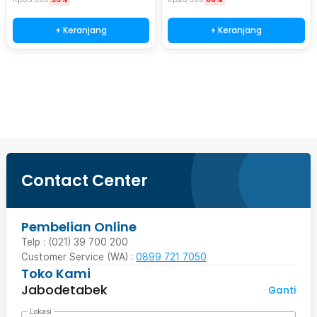
+ Keranjang
+ Keranjang
Beli Sekarang
Contact Center
Pembelian Online
Telp : (021) 39 700 200
Customer Service (WA) :
0899 721 7050
Toko Kami
Jabodetabek
Ganti
Lokasi