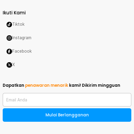
Ikuti Kami
Tiktok
Instagram
Facebook
X
Dapatkan
penawaran menarik
kami!
Dikirim mingguan
Email Anda
Mulai Berlangganan