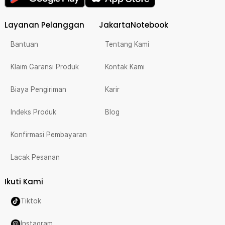
Layanan Pelanggan
JakartaNotebook
Bantuan
Tentang Kami
Klaim Garansi Produk
Kontak Kami
Biaya Pengiriman
Karir
Indeks Produk
Blog
Konfirmasi Pembayaran
Lacak Pesanan
Ikuti Kami
Tiktok
Instagram