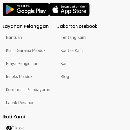
Layanan Pelanggan
JakartaNotebook
Bantuan
Tentang Kami
Klaim Garansi Produk
Kontak Kami
Biaya Pengiriman
Karir
Indeks Produk
Blog
Konfirmasi Pembayaran
Lacak Pesanan
Ikuti Kami
Tiktok