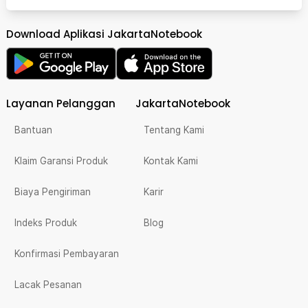
Download Aplikasi JakartaNotebook
Layanan Pelanggan
JakartaNotebook
Bantuan
Tentang Kami
Klaim Garansi Produk
Kontak Kami
Biaya Pengiriman
Karir
Indeks Produk
Blog
Konfirmasi Pembayaran
Lacak Pesanan