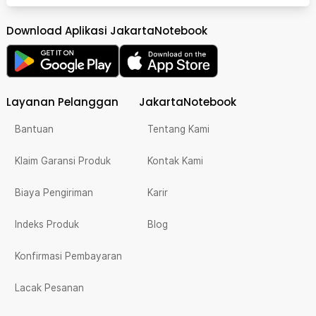
Download Aplikasi JakartaNotebook
Layanan Pelanggan
JakartaNotebook
Bantuan
Tentang Kami
Klaim Garansi Produk
Kontak Kami
Biaya Pengiriman
Karir
Indeks Produk
Blog
Konfirmasi Pembayaran
Lacak Pesanan