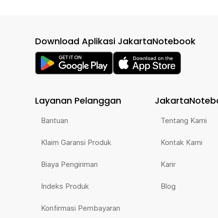
Download Aplikasi JakartaNotebook
Layanan Pelanggan
JakartaNoteb
Bantuan
Tentang Kami
Klaim Garansi Produk
Kontak Kami
Biaya Pengiriman
Karir
Indeks Produk
Blog
Konfirmasi Pembayaran