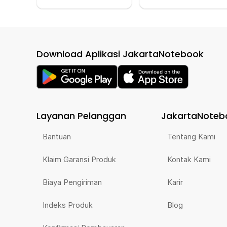
Download Aplikasi JakartaNotebook
Layanan Pelanggan
JakartaNoteb
Bantuan
Tentang Kami
Klaim Garansi Produk
Kontak Kami
Biaya Pengiriman
Karir
Indeks Produk
Blog