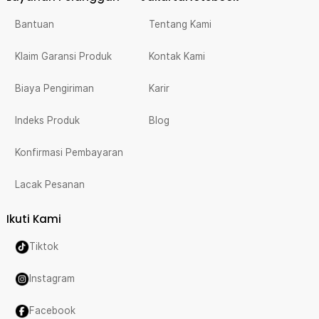
Bantuan
Tentang Kami
Klaim Garansi Produk
Kontak Kami
Biaya Pengiriman
Karir
Indeks Produk
Blog
Konfirmasi Pembayaran
Lacak Pesanan
Ikuti Kami
Tiktok
Instagram
Facebook