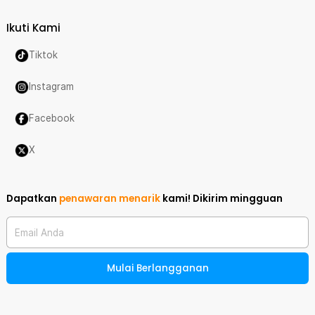
Ikuti Kami
Tiktok
Instagram
Facebook
X
Dapatkan
penawaran menarik
kami!
Dikirim mingguan
Email Anda
Mulai Berlangganan